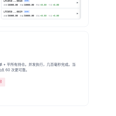
 + 平所有持仓。并发执行，几百毫秒完成。当
动点 60 次更可靠。
号