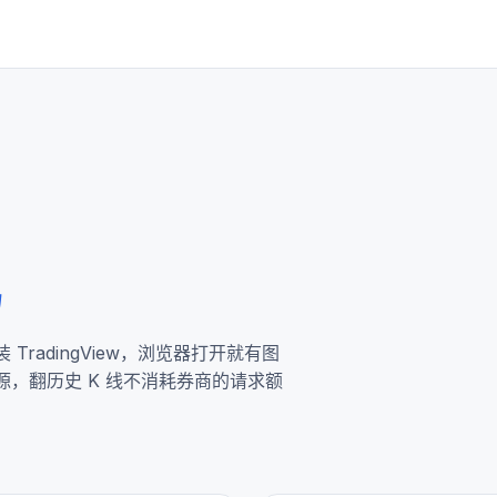
易
TradingView，浏览器打开就有图
，翻历史 K 线不消耗券商的请求额